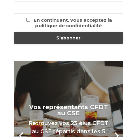
En continuant, vous acceptez la
politique de confidentialité
Vos représentants CFDT
au CSE
Retrouvez vos 23 élus CFDT
au CSE répartis dans les 5