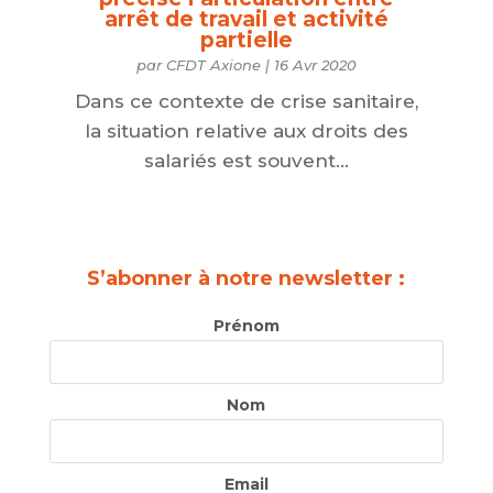
arrêt de travail et activité
partielle
par
CFDT Axione
|
16 Avr 2020
Dans ce contexte de crise sanitaire,
la situation relative aux droits des
salariés est souvent...
S’abonner à notre newsletter :
Prénom
Nom
Email