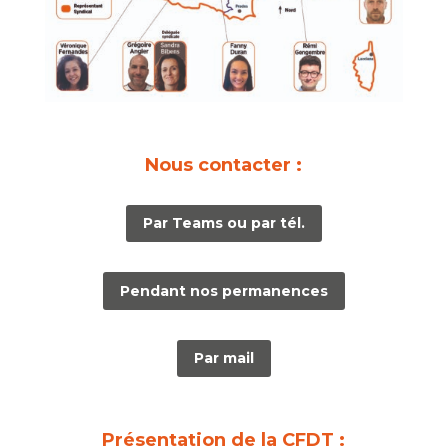
Nous contacter :
Par Teams ou par tél.
Pendant nos permanences
Par mail
Présentation de la CFDT :