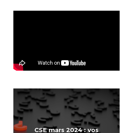
CSE mars 2024 : vos