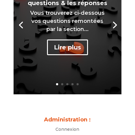
questions & les réponses
Vous trouverez ci-dessous
vos questions remontées
par la section...
Lire plus
Administration :
Connexion