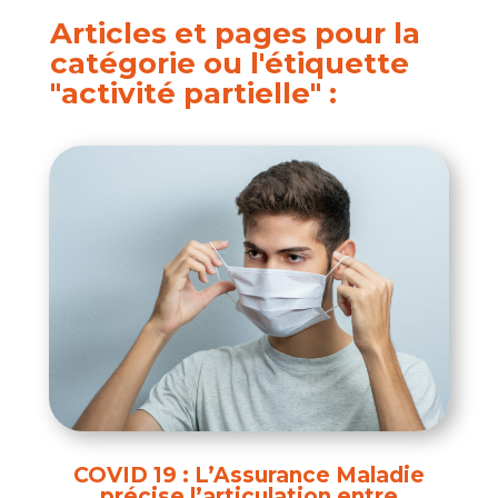
Articles et pages pour la
catégorie ou l'étiquette
"activité partielle" :
COVID 19 : L’Assurance Maladie
précise l’articulation entre