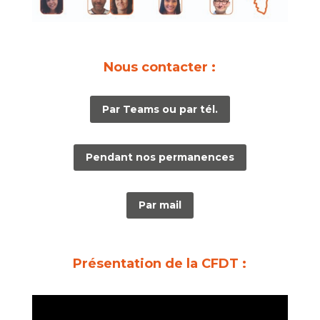
Nous contacter :
Par Teams ou par tél.
Pendant nos permanences
Par mail
Présentation de la CFDT :