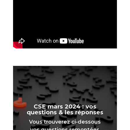
CSE mars 2024 : vos
questions & les réponses
Vous trouverez ci-dessous
vos questions remontées