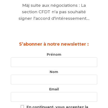
Màj suite aux négociations : La
section CFDT n'a pas souhaité
signer l'accord d'intéressement...
S’abonner à notre newsletter :
Prénom
Nom
Email
En continuant, vous acceptez la