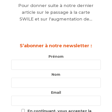
Pour donner suite à notre dernier
article sur le passage à la carte
SWILE et sur l'augmentation de...
S’abonner à notre newsletter :
Prénom
Nom
Email
En continuant, vous acceptez la