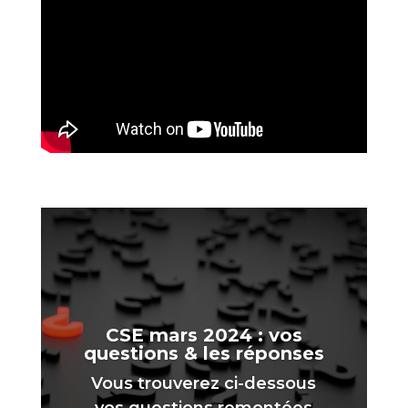
CSE mars 2024 : vos
questions & les réponses
Vous trouverez ci-dessous
vos questions remontées