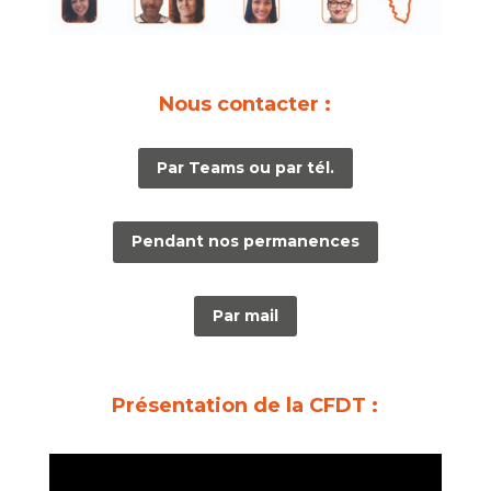
Nous contacter :
Par Teams ou par tél.
Pendant nos permanences
Par mail
Présentation de la CFDT :