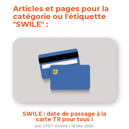
Articles et pages pour la
catégorie ou l'étiquette
"SWILE" :
SWILE : date de passage à la
carte TR pour tous !
par
CFDT Axione
|
18 Mai 2024