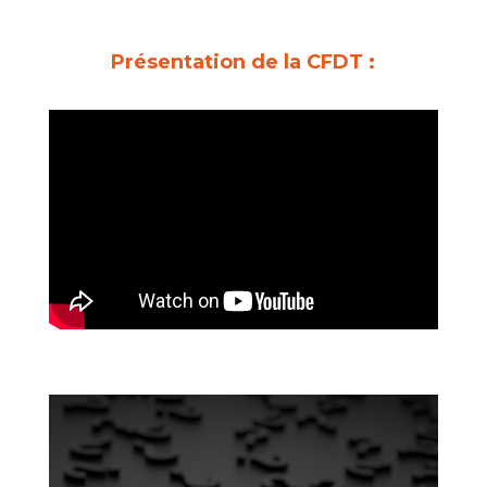
Présentation de la CFDT :