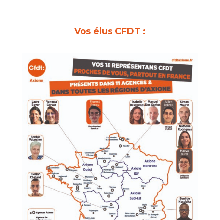
Vos élus CFDT :