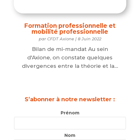
Formation professionnelle et
mobilité professionnelle
par
CFDT Axione
|
8 Juin 2022
Bilan de mi-mandat Au sein
d'Axione, on constate quelques
divergences entre la théorie et la...
S’abonner à notre newsletter :
Prénom
Nom