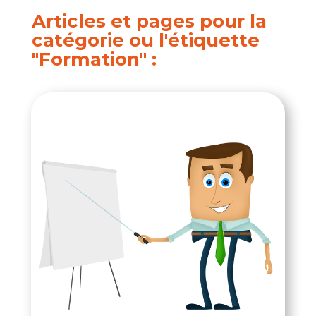
Articles et pages pour la
catégorie ou l'étiquette
"Formation" :