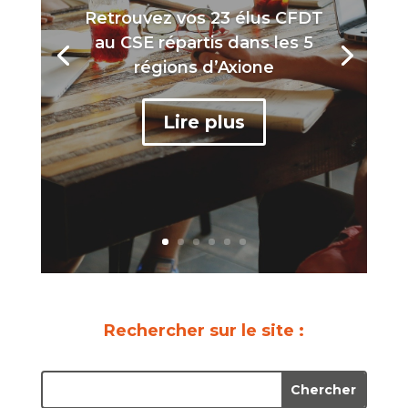
Retrouvez vos 23 élus CFDT
au CSE répartis dans les 5
régions d’Axione
Lire plus
Rechercher sur le site :