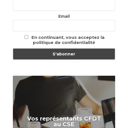
Email
En continuant, vous acceptez la
politique de confidentialité
Vos représentants CFDT
au CSE