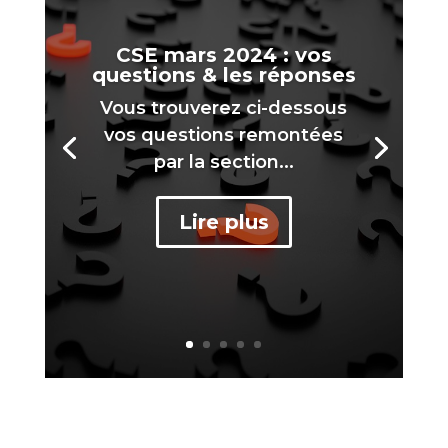
CSE mars 2024 : vos
questions & les réponses
Vous trouverez ci-dessous
vos questions remontées
par la section...
Lire plus