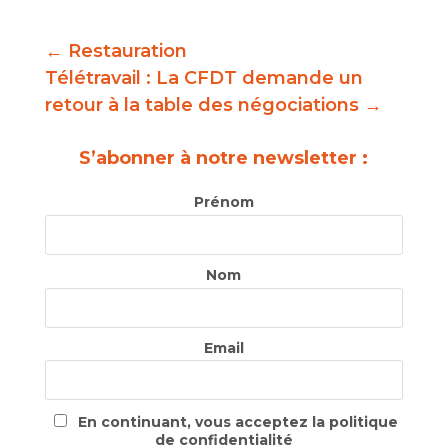
←
Restauration
Télétravail : La CFDT demande un
retour à la table des négociations
→
S’abonner à notre newsletter :
Prénom
Nom
Email
En continuant, vous acceptez la politique
de confidentialité