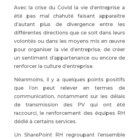
Avec la crise du Covid la vie d’entreprise a
été pas mal chahuté faisant apparaitre
d’autant plus de divergence entre les
différentes directions que ce soit dans leurs
volontés ou dans les moyens mis en œuvre
pour organiser la vie d’entreprise, de créer
un sentiment d’appartenance ou encore de
renforcer la culture d’entreprise.
Néanmoins, il y a quelques points positifs
que l’on peut relever en termes de
communication, notamment sur les délais
de transmission des PV qui ont été
raccourci, le renforcement des équipes RH
dédié à certains services.
Un SharePoint RH regroupant l’ensemble