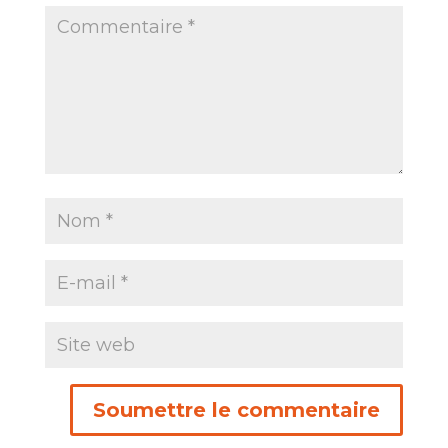
Soumettre le commentaire