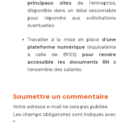
principaux sites
de l’entreprise,
disponible dans un délai raisonnable
pour répondre aux sollicitations
éventuelles.
Travailler à la mise en place
d’une
plateforme numérique
(équivalente
à celle de BYES)
pour rendre
accessible les documents RH
à
l’ensemble des salariés.
Soumettre un commentaire
Votre adresse e-mail ne sera pas publiée.
Les champs obligatoires sont indiqués avec
*