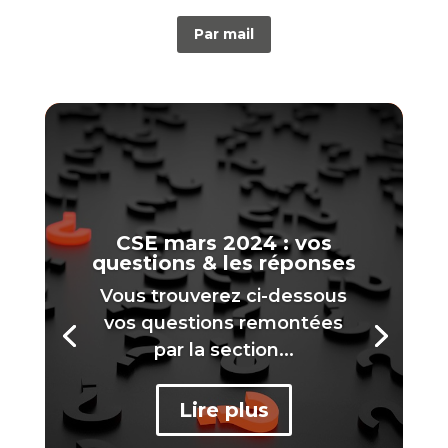
Par mail
CSE mars 2024 : vos
questions & les réponses
Vous trouverez ci-dessous
vos questions remontées
par la section...
Lire plus