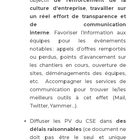
objectif
de renforcement de la
culture d’entreprise
,
travailler sur
un réel effort de transparence et
de communication
interne
. Favoriser l’information aux
équipes pour les évènements
notables : appels d’offres remportés
ou perdus, points d’avancement sur
les chantiers en cours, ouverture de
sites, déménagements des équipes,
etc. Accompagner les services de
communication pour trouver le/les
meilleurs outils à cet effet (Mail,
Twitter, Yammer…).
Diffuser les PV du CSE dans
des
délais raisonnables
(ce document ne
doit pas être le seul et unique