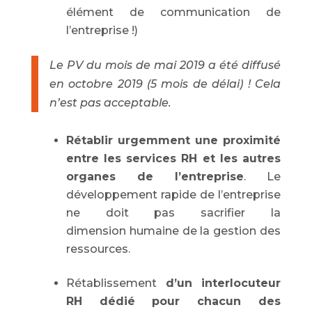
élément de communication de
l’entreprise !)
Le PV du mois de mai 2019 a été diffusé
en octobre 2019 (5 mois de délai) ! Cela
n’est pas acceptable.
Rétablir urgemment une proximité
entre les services RH et les autres
organes de l’entreprise
. Le
développement rapide de l’entreprise
ne doit pas sacrifier la
dimension humaine de la gestion des
ressources.
Rétablissement
d’un interlocuteur
RH dédié pour chacun des