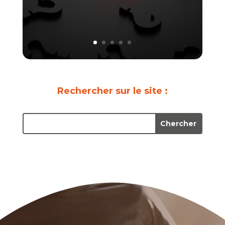
Rechercher sur le site :