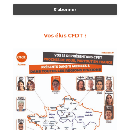
Vos élus CFDT :