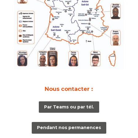
Nous contacter :
Par Teams ou par tél.
Pendant nos permanences