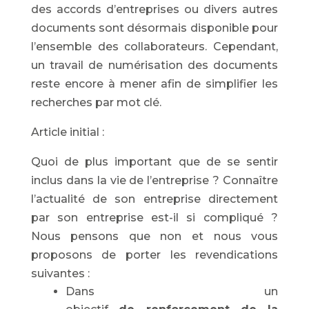
des accords d’entreprises ou divers autres
documents sont désormais disponible pour
l’ensemble des collaborateurs. Cependant,
un travail de numérisation des documents
reste encore à mener afin de simplifier les
recherches par mot clé.
Article initial :
Quoi de plus important que de se sentir
inclus dans la vie de l’entreprise ? Connaître
l’actualité de son entreprise directement
par son entreprise est-il si compliqué ?
Nous pensons que non et nous vous
proposons de porter les revendications
suivantes :
Dans un