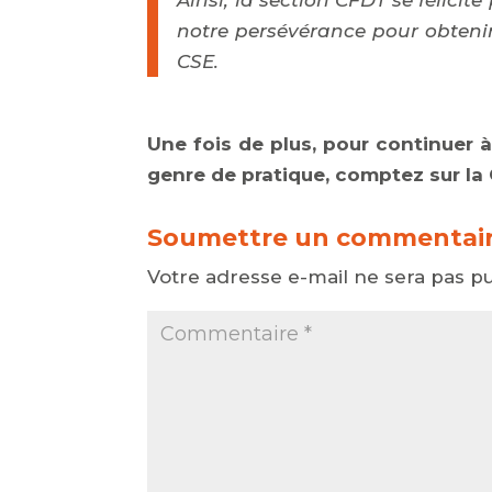
notre persévérance pour obten
CSE.
Une fois de plus, pour continuer 
genre de pratique, comptez sur la
Soumettre un commentai
Votre adresse e-mail ne sera pas pu