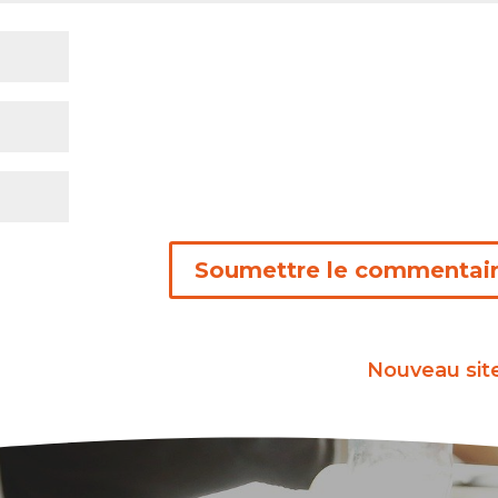
Soumettre le commentai
Nouveau site