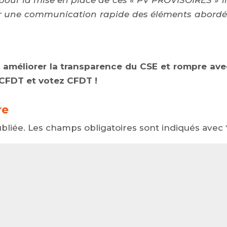
ir une communication rapide des éléments abordé
à améliorer la transparence du CSE et rompre ave
 CFDT et votez CFDT !
re
bliée.
Les champs obligatoires sont indiqués avec