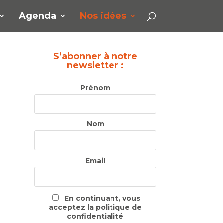
Agenda
Nos idées
S’abonner à notre
newsletter :
Prénom
Nom
Email
En continuant, vous
acceptez la politique de
confidentialité