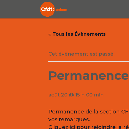
« Tous les Évènements
Cet évènement est passé.
Permanence
août 20 @ 15 h 00 min
Permanence de la section CFD
vos remarques.
Cliquez ici pour rejoindre la 