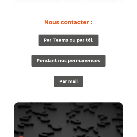
Nous contacter :
Par Teams ou par tél.
Pendant nos permanences
Par mail