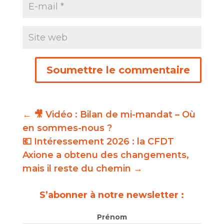
Soumettre le commentaire
←
🎥 Vidéo : Bilan de mi-mandat – Où
en sommes-nous ?
💶 Intéressement 2026 : la CFDT
Axione a obtenu des changements,
mais il reste du chemin
→
S’abonner à notre newsletter :
Prénom