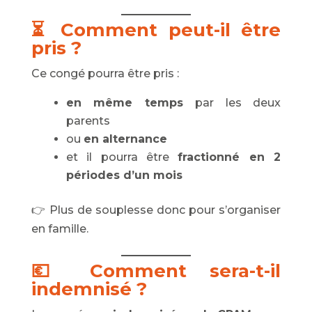
⏳ Comment peut-il être
pris ?
Ce congé pourra être pris :
en même temps
par les deux
parents
ou
en alternance
et il pourra être
fractionné en 2
périodes d’un mois
👉 Plus de souplesse donc pour s’organiser
en famille.
💶 Comment sera-t-il
indemnisé ?