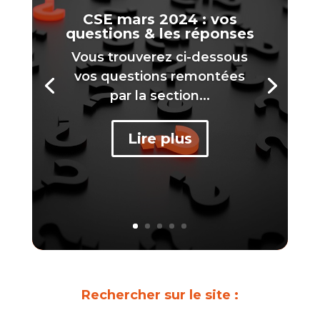
CSE mars 2024 : vos
questions & les réponses
Vous trouverez ci-dessous
vos questions remontées
par la section...
Lire plus
Rechercher sur le site :