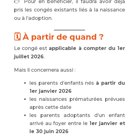
👉 Pour en bénéficier, il faudra avoir déjà
pris les congés existants liés à la naissance
ou à l’adoption.
🗓️ À partir de quand ?
Le congé est
applicable à compter du 1er
juillet 2026
.
Mais il concernera aussi :
les parents d’enfants nés
à partir du
1er janvier 2026
les naissances prématurées prévues
après cette date
les parents adoptants d’un enfant
arrivé au foyer entre le
1er janvier et
le 30 juin 2026