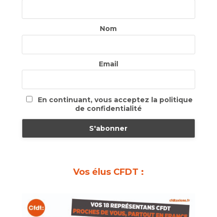
Nom
Email
En continuant, vous acceptez la politique
de confidentialité
Vos élus CFDT :