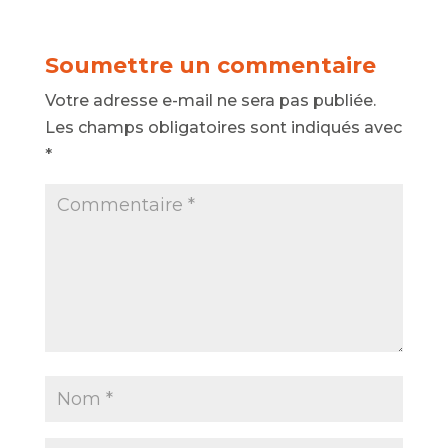
Soumettre un commentaire
Votre adresse e-mail ne sera pas publiée.
Les champs obligatoires sont indiqués avec
*